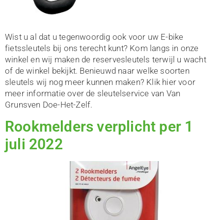
Wist u al dat u tegenwoordig ook voor uw E-bike
fietssleutels bij ons terecht kunt? Kom langs in onze
winkel en wij maken de reservesleutels terwijl u wacht
of de winkel bekijkt. Benieuwd naar welke soorten
sleutels wij nog meer kunnen maken? Klik hier voor
meer informatie over de sleutelservice van Van
Grunsven Doe-Het-Zelf.
Rookmelders verplicht per 1
juli 2022