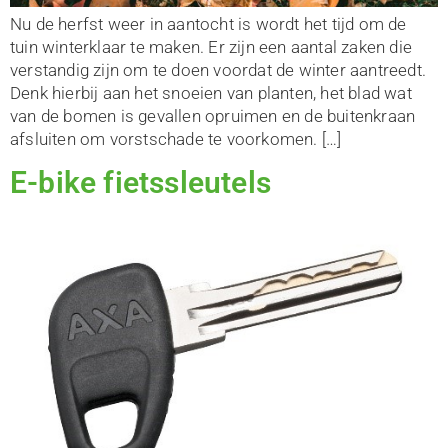
Nu de herfst weer in aantocht is wordt het tijd om de
tuin winterklaar te maken. Er zijn een aantal zaken die
verstandig zijn om te doen voordat de winter aantreedt.
Denk hierbij aan het snoeien van planten, het blad wat
van de bomen is gevallen opruimen en de buitenkraan
afsluiten om vorstschade te voorkomen. […]
E-bike fietssleutels