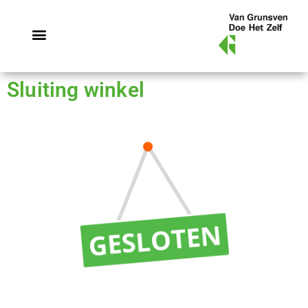
Sluiting winkel