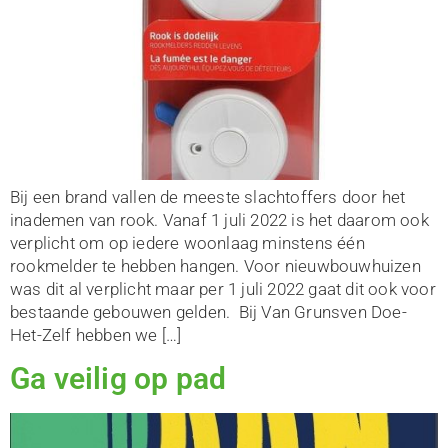
Bij een brand vallen de meeste slachtoffers door het
inademen van rook. Vanaf 1 juli 2022 is het daarom ook
verplicht om op iedere woonlaag minstens één
rookmelder te hebben hangen. Voor nieuwbouwhuizen
was dit al verplicht maar per 1 juli 2022 gaat dit ook voor
bestaande gebouwen gelden. Bij Van Grunsven Doe-
Het-Zelf hebben we […]
Ga veilig op pad