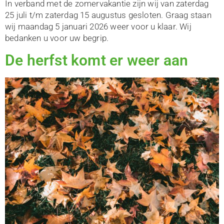
In verband met de zomervakantie zijn wij van zaterdag
25 juli t/m zaterdag 15 augustus gesloten. Graag staan
wij maandag 5 januari 2026 weer voor u klaar. Wij
bedanken u voor uw begrip.
De herfst komt er weer aan