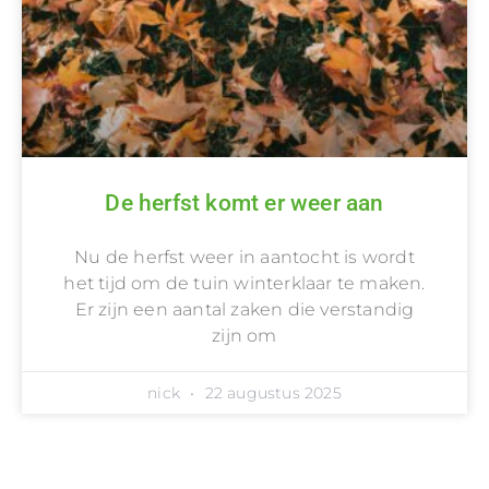
De herfst komt er weer aan
Nu de herfst weer in aantocht is wordt
het tijd om de tuin winterklaar te maken.
Er zijn een aantal zaken die verstandig
zijn om
nick
22 augustus 2025