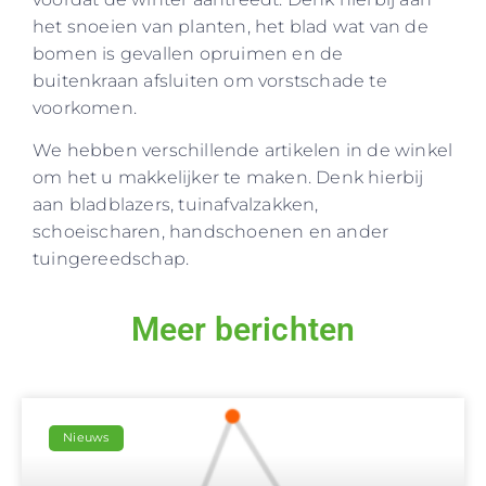
het snoeien van planten, het blad wat van de
bomen is gevallen opruimen en de
buitenkraan afsluiten om vorstschade te
voorkomen.
We hebben verschillende artikelen in de winkel
om het u makkelijker te maken. Denk hierbij
aan bladblazers, tuinafvalzakken,
schoeischaren, handschoenen en ander
tuingereedschap.
Meer berichten
Nieuws