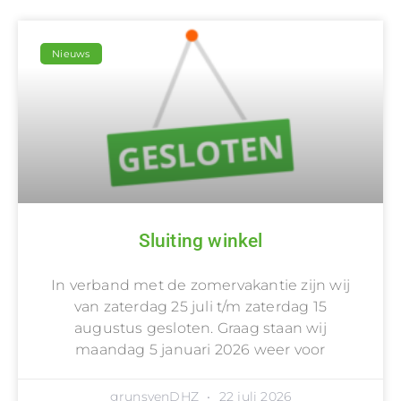
Nieuws
Sluiting winkel
In verband met de zomervakantie zijn wij
van zaterdag 25 juli t/m zaterdag 15
augustus gesloten. Graag staan wij
maandag 5 januari 2026 weer voor
grunsvenDHZ
22 juli 2026